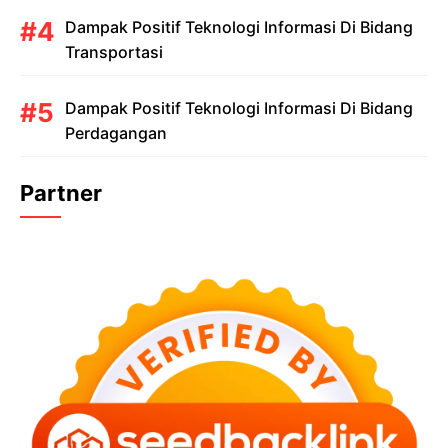
Dampak Positif Teknologi Informasi Di Bidang
Transportasi
Dampak Positif Teknologi Informasi Di Bidang
Perdagangan
Partner