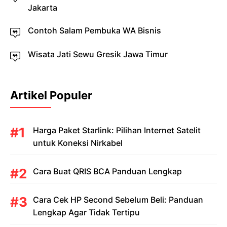
Jakarta
Contoh Salam Pembuka WA Bisnis
Wisata Jati Sewu Gresik Jawa Timur
Artikel Populer
Harga Paket Starlink: Pilihan Internet Satelit
untuk Koneksi Nirkabel
Cara Buat QRIS BCA Panduan Lengkap
Cara Cek HP Second Sebelum Beli: Panduan
Lengkap Agar Tidak Tertipu