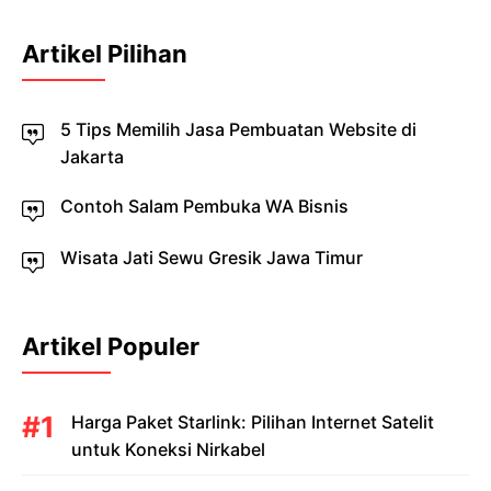
Artikel Pilihan
5 Tips Memilih Jasa Pembuatan Website di
Jakarta
Contoh Salam Pembuka WA Bisnis
Wisata Jati Sewu Gresik Jawa Timur
Artikel Populer
Harga Paket Starlink: Pilihan Internet Satelit
untuk Koneksi Nirkabel