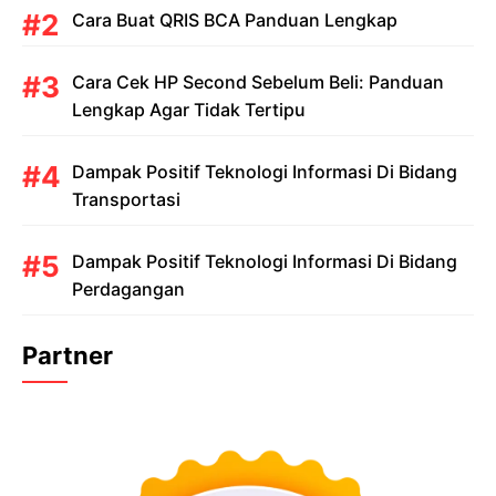
Cara Buat QRIS BCA Panduan Lengkap
Cara Cek HP Second Sebelum Beli: Panduan
Lengkap Agar Tidak Tertipu
Dampak Positif Teknologi Informasi Di Bidang
Transportasi
Dampak Positif Teknologi Informasi Di Bidang
Perdagangan
Partner