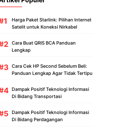
Artikel Populer
Harga Paket Starlink: Pilihan Internet
Satelit untuk Koneksi Nirkabel
Cara Buat QRIS BCA Panduan
Lengkap
Cara Cek HP Second Sebelum Beli:
Panduan Lengkap Agar Tidak Tertipu
Dampak Positif Teknologi Informasi
Di Bidang Transportasi
Dampak Positif Teknologi Informasi
Di Bidang Perdagangan