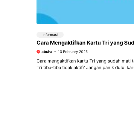
Informasi
Cara Mengaktifkan Kartu Tri yang Su
abuha
10 February 2025
Cara mengaktifkan kartu Tri yang sudah mati 
Tri tiba-tiba tidak aktif? Jangan panik dulu, kar