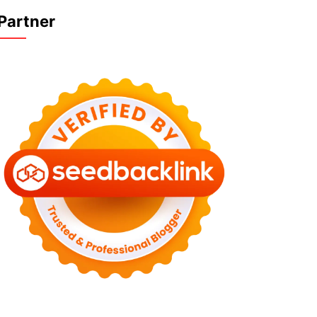
Partner