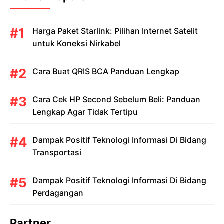
Harga Paket Starlink: Pilihan Internet Satelit
untuk Koneksi Nirkabel
Cara Buat QRIS BCA Panduan Lengkap
Cara Cek HP Second Sebelum Beli: Panduan
Lengkap Agar Tidak Tertipu
Dampak Positif Teknologi Informasi Di Bidang
Transportasi
Dampak Positif Teknologi Informasi Di Bidang
Perdagangan
Partner