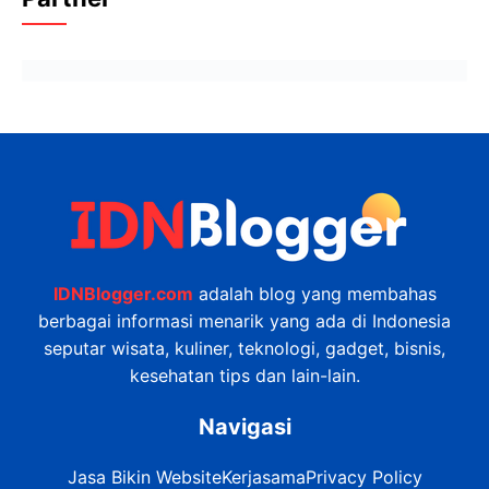
IDNBlogger.com
adalah blog yang membahas
berbagai informasi menarik yang ada di Indonesia
seputar wisata, kuliner, teknologi, gadget, bisnis,
kesehatan tips dan lain-lain.
Navigasi
Jasa Bikin Website
Kerjasama
Privacy Policy