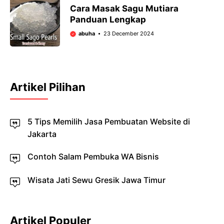
Cara Masak Sagu Mutiara
Panduan Lengkap
abuha
23 December 2024
Artikel Pilihan
5 Tips Memilih Jasa Pembuatan Website di
Jakarta
Contoh Salam Pembuka WA Bisnis
Wisata Jati Sewu Gresik Jawa Timur
Artikel Populer