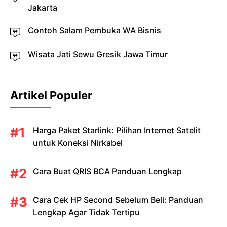
Jakarta
Contoh Salam Pembuka WA Bisnis
Wisata Jati Sewu Gresik Jawa Timur
Artikel Populer
Harga Paket Starlink: Pilihan Internet Satelit
untuk Koneksi Nirkabel
Cara Buat QRIS BCA Panduan Lengkap
Cara Cek HP Second Sebelum Beli: Panduan
Lengkap Agar Tidak Tertipu