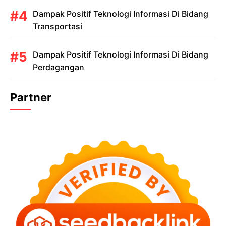
Dampak Positif Teknologi Informasi Di Bidang
Transportasi
Dampak Positif Teknologi Informasi Di Bidang
Perdagangan
Partner