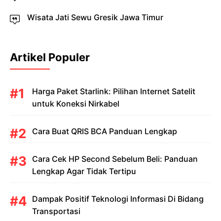
Wisata Jati Sewu Gresik Jawa Timur
Artikel Populer
Harga Paket Starlink: Pilihan Internet Satelit
untuk Koneksi Nirkabel
Cara Buat QRIS BCA Panduan Lengkap
Cara Cek HP Second Sebelum Beli: Panduan
Lengkap Agar Tidak Tertipu
Dampak Positif Teknologi Informasi Di Bidang
Transportasi