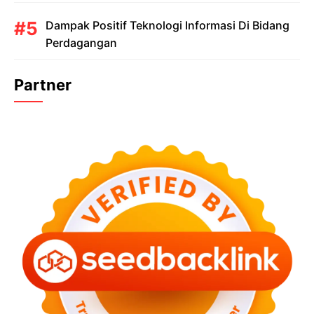
Dampak Positif Teknologi Informasi Di Bidang
Perdagangan
Partner