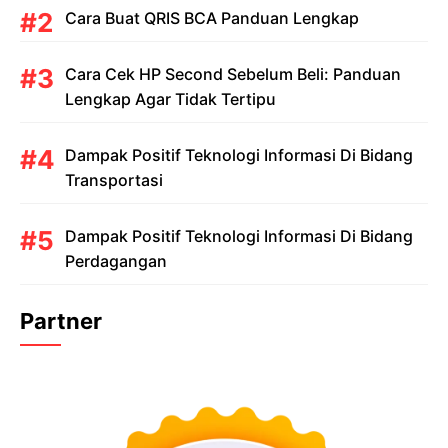
Cara Buat QRIS BCA Panduan Lengkap
Cara Cek HP Second Sebelum Beli: Panduan
Lengkap Agar Tidak Tertipu
Dampak Positif Teknologi Informasi Di Bidang
Transportasi
Dampak Positif Teknologi Informasi Di Bidang
Perdagangan
Partner