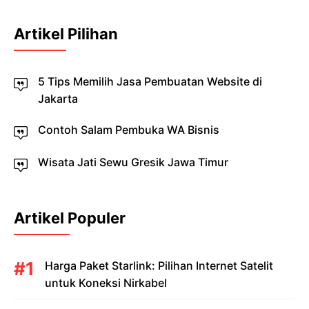
Artikel Pilihan
5 Tips Memilih Jasa Pembuatan Website di
Jakarta
Contoh Salam Pembuka WA Bisnis
Wisata Jati Sewu Gresik Jawa Timur
Artikel Populer
Harga Paket Starlink: Pilihan Internet Satelit
untuk Koneksi Nirkabel