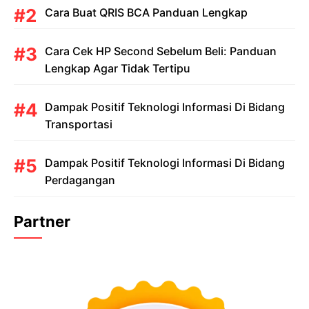
Cara Buat QRIS BCA Panduan Lengkap
Cara Cek HP Second Sebelum Beli: Panduan
Lengkap Agar Tidak Tertipu
Dampak Positif Teknologi Informasi Di Bidang
Transportasi
Dampak Positif Teknologi Informasi Di Bidang
Perdagangan
Partner