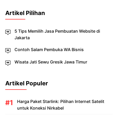
Artikel Pilihan
5 Tips Memilih Jasa Pembuatan Website di
Jakarta
Contoh Salam Pembuka WA Bisnis
Wisata Jati Sewu Gresik Jawa Timur
Artikel Populer
Harga Paket Starlink: Pilihan Internet Satelit
untuk Koneksi Nirkabel