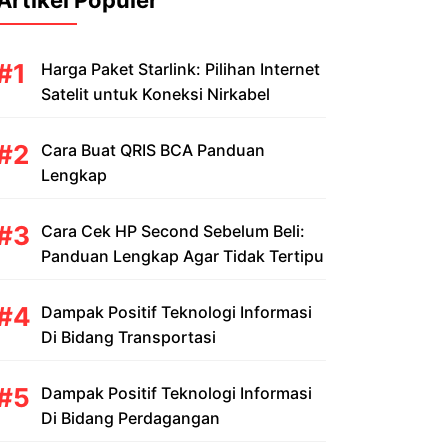
Artikel Populer
Harga Paket Starlink: Pilihan Internet
Satelit untuk Koneksi Nirkabel
Cara Buat QRIS BCA Panduan
Lengkap
Cara Cek HP Second Sebelum Beli:
Panduan Lengkap Agar Tidak Tertipu
Dampak Positif Teknologi Informasi
Di Bidang Transportasi
Dampak Positif Teknologi Informasi
Di Bidang Perdagangan