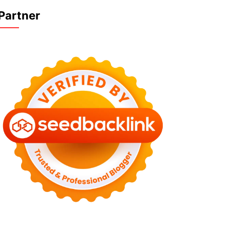
Partner