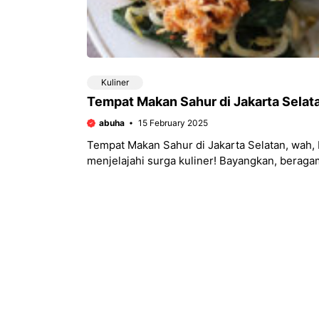
Kuliner
Tempat Makan Sahur di Jakarta Selat
abuha
15 February 2025
Tempat Makan Sahur di Jakarta Selatan, wah, b
menjelajahi surga kuliner! Bayangkan, berag