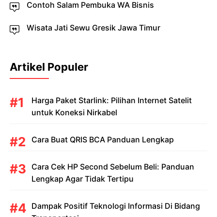
Contoh Salam Pembuka WA Bisnis
Wisata Jati Sewu Gresik Jawa Timur
Artikel Populer
Harga Paket Starlink: Pilihan Internet Satelit
untuk Koneksi Nirkabel
Cara Buat QRIS BCA Panduan Lengkap
Cara Cek HP Second Sebelum Beli: Panduan
Lengkap Agar Tidak Tertipu
Dampak Positif Teknologi Informasi Di Bidang