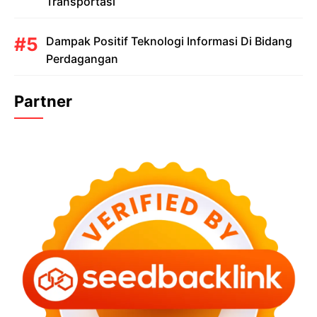
Transportasi
Dampak Positif Teknologi Informasi Di Bidang
Perdagangan
Partner