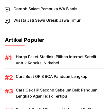
Contoh Salam Pembuka WA Bisnis
Wisata Jati Sewu Gresik Jawa Timur
Artikel Populer
Harga Paket Starlink: Pilihan Internet Satelit
untuk Koneksi Nirkabel
Cara Buat QRIS BCA Panduan Lengkap
Cara Cek HP Second Sebelum Beli: Panduan
Lengkap Agar Tidak Tertipu