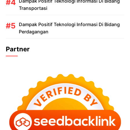
Dampak Positif Teknologi Informasi Di Bidang
Transportasi
Dampak Positif Teknologi Informasi Di Bidang
Perdagangan
Partner