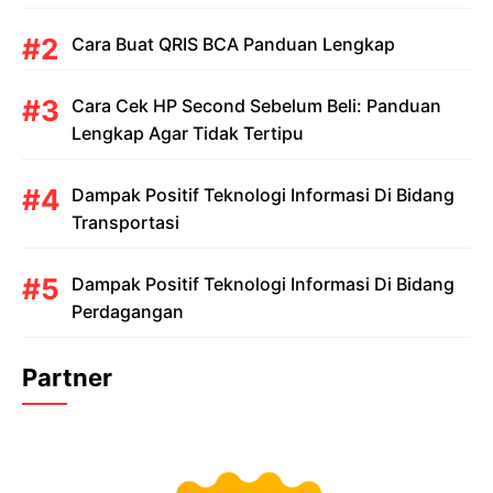
Cara Buat QRIS BCA Panduan Lengkap
Cara Cek HP Second Sebelum Beli: Panduan
Lengkap Agar Tidak Tertipu
Dampak Positif Teknologi Informasi Di Bidang
Transportasi
Dampak Positif Teknologi Informasi Di Bidang
Perdagangan
Partner