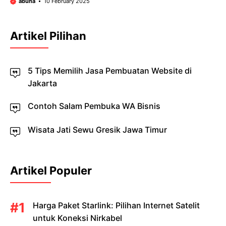
abuha
10 February 2025
Artikel Pilihan
5 Tips Memilih Jasa Pembuatan Website di
Jakarta
Contoh Salam Pembuka WA Bisnis
Wisata Jati Sewu Gresik Jawa Timur
Artikel Populer
Harga Paket Starlink: Pilihan Internet Satelit
untuk Koneksi Nirkabel