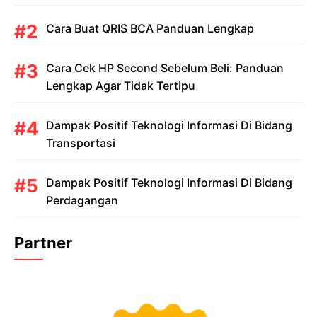
Cara Buat QRIS BCA Panduan Lengkap
Cara Cek HP Second Sebelum Beli: Panduan
Lengkap Agar Tidak Tertipu
Dampak Positif Teknologi Informasi Di Bidang
Transportasi
Dampak Positif Teknologi Informasi Di Bidang
Perdagangan
Partner