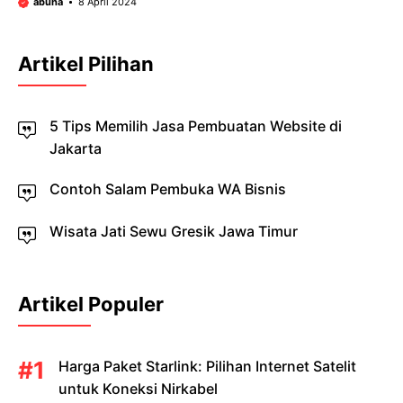
abuha
8 April 2024
Artikel Pilihan
5 Tips Memilih Jasa Pembuatan Website di
Jakarta
Contoh Salam Pembuka WA Bisnis
Wisata Jati Sewu Gresik Jawa Timur
Artikel Populer
Harga Paket Starlink: Pilihan Internet Satelit
untuk Koneksi Nirkabel