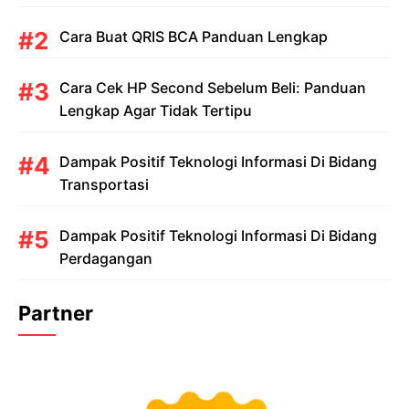
Cara Buat QRIS BCA Panduan Lengkap
Cara Cek HP Second Sebelum Beli: Panduan
Lengkap Agar Tidak Tertipu
Dampak Positif Teknologi Informasi Di Bidang
Transportasi
Dampak Positif Teknologi Informasi Di Bidang
Perdagangan
Partner