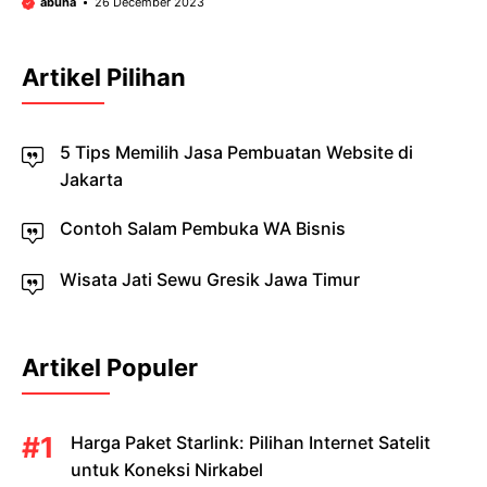
abuha
26 December 2023
Artikel Pilihan
5 Tips Memilih Jasa Pembuatan Website di
Jakarta
Contoh Salam Pembuka WA Bisnis
Wisata Jati Sewu Gresik Jawa Timur
Artikel Populer
Harga Paket Starlink: Pilihan Internet Satelit
untuk Koneksi Nirkabel