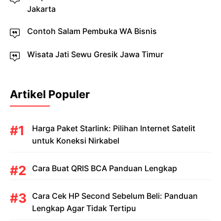
Jakarta
Contoh Salam Pembuka WA Bisnis
Wisata Jati Sewu Gresik Jawa Timur
Artikel Populer
Harga Paket Starlink: Pilihan Internet Satelit
untuk Koneksi Nirkabel
Cara Buat QRIS BCA Panduan Lengkap
Cara Cek HP Second Sebelum Beli: Panduan
Lengkap Agar Tidak Tertipu