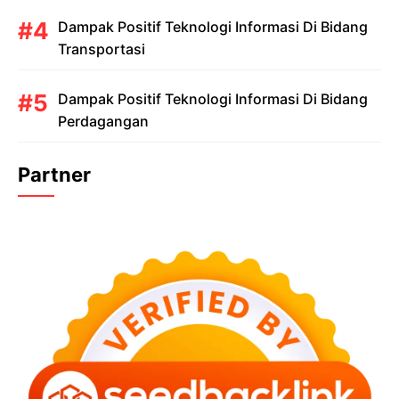
Dampak Positif Teknologi Informasi Di Bidang
Transportasi
Dampak Positif Teknologi Informasi Di Bidang
Perdagangan
Partner