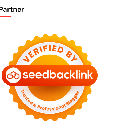
Partner