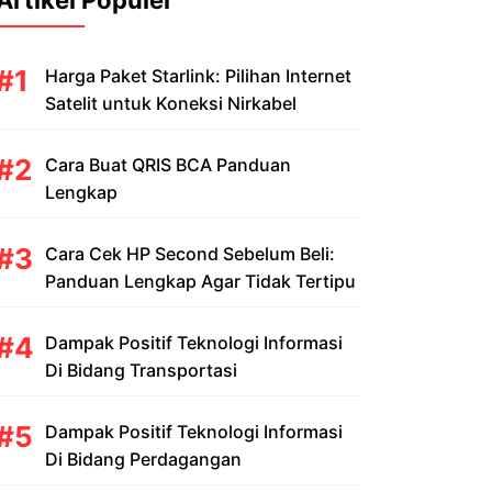
Artikel Populer
Harga Paket Starlink: Pilihan Internet
Satelit untuk Koneksi Nirkabel
Cara Buat QRIS BCA Panduan
Lengkap
Cara Cek HP Second Sebelum Beli:
Panduan Lengkap Agar Tidak Tertipu
Dampak Positif Teknologi Informasi
Di Bidang Transportasi
Dampak Positif Teknologi Informasi
Di Bidang Perdagangan