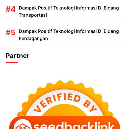
Dampak Positif Teknologi Informasi Di Bidang
Transportasi
Dampak Positif Teknologi Informasi Di Bidang
Perdagangan
Partner