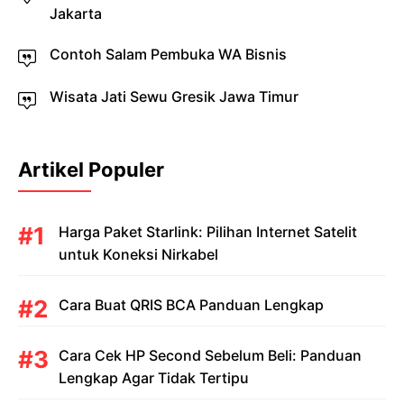
Jakarta
Contoh Salam Pembuka WA Bisnis
Wisata Jati Sewu Gresik Jawa Timur
Artikel Populer
Harga Paket Starlink: Pilihan Internet Satelit
untuk Koneksi Nirkabel
Cara Buat QRIS BCA Panduan Lengkap
Cara Cek HP Second Sebelum Beli: Panduan
Lengkap Agar Tidak Tertipu