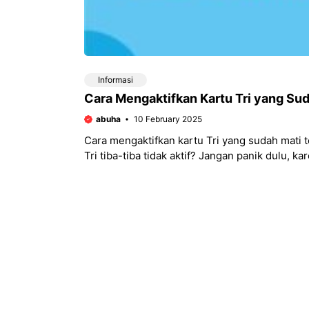
Informasi
Cara Mengaktifkan Kartu Tri yang Su
abuha
10 February 2025
Cara mengaktifkan kartu Tri yang sudah mati 
Tri tiba-tiba tidak aktif? Jangan panik dulu, kar