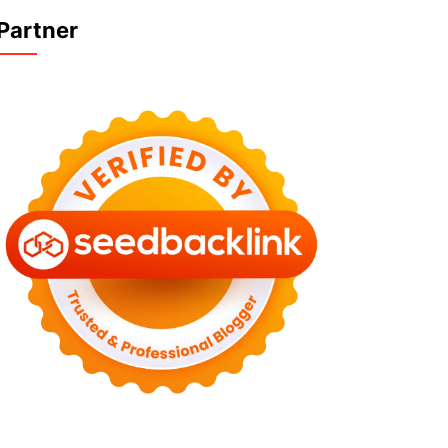
Partner