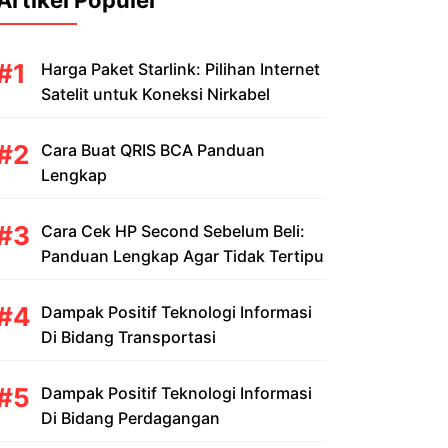
Artikel Populer
Harga Paket Starlink: Pilihan Internet
Satelit untuk Koneksi Nirkabel
Cara Buat QRIS BCA Panduan
Lengkap
Cara Cek HP Second Sebelum Beli:
Panduan Lengkap Agar Tidak Tertipu
Dampak Positif Teknologi Informasi
Di Bidang Transportasi
Dampak Positif Teknologi Informasi
Di Bidang Perdagangan