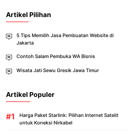
Artikel Pilihan
5 Tips Memilih Jasa Pembuatan Website di
Jakarta
Contoh Salam Pembuka WA Bisnis
Wisata Jati Sewu Gresik Jawa Timur
Artikel Populer
Harga Paket Starlink: Pilihan Internet Satelit
untuk Koneksi Nirkabel