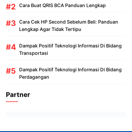
Cara Buat QRIS BCA Panduan Lengkap
Cara Cek HP Second Sebelum Beli: Panduan
Lengkap Agar Tidak Tertipu
Dampak Positif Teknologi Informasi Di Bidang
Transportasi
Dampak Positif Teknologi Informasi Di Bidang
Perdagangan
Partner