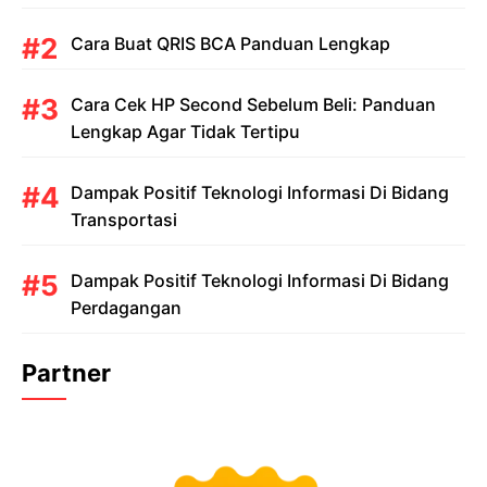
Cara Buat QRIS BCA Panduan Lengkap
Cara Cek HP Second Sebelum Beli: Panduan
Lengkap Agar Tidak Tertipu
Dampak Positif Teknologi Informasi Di Bidang
Transportasi
Dampak Positif Teknologi Informasi Di Bidang
Perdagangan
Partner