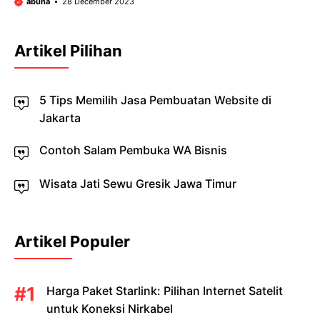
abuha
28 December 2023
Artikel Pilihan
5 Tips Memilih Jasa Pembuatan Website di
Jakarta
Contoh Salam Pembuka WA Bisnis
Wisata Jati Sewu Gresik Jawa Timur
Artikel Populer
Harga Paket Starlink: Pilihan Internet Satelit
untuk Koneksi Nirkabel