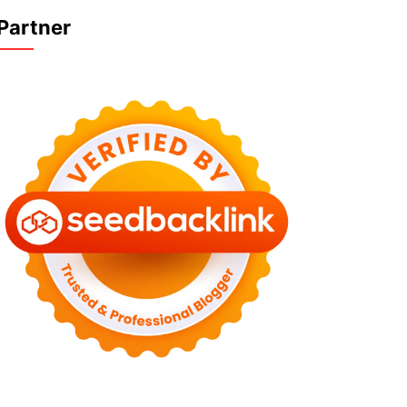
Partner