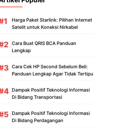
Artikel Populer
Harga Paket Starlink: Pilihan Internet
Satelit untuk Koneksi Nirkabel
Cara Buat QRIS BCA Panduan
Lengkap
Cara Cek HP Second Sebelum Beli:
Panduan Lengkap Agar Tidak Tertipu
Dampak Positif Teknologi Informasi
Di Bidang Transportasi
Dampak Positif Teknologi Informasi
Di Bidang Perdagangan