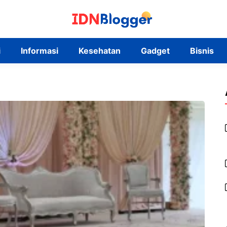
i
Informasi
Kesehatan
Gadget
Bisnis