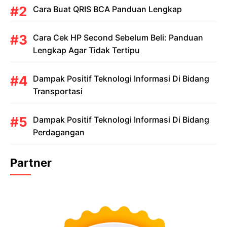
Cara Buat QRIS BCA Panduan Lengkap
Cara Cek HP Second Sebelum Beli: Panduan
Lengkap Agar Tidak Tertipu
Dampak Positif Teknologi Informasi Di Bidang
Transportasi
Dampak Positif Teknologi Informasi Di Bidang
Perdagangan
Partner