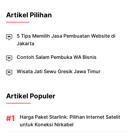
Artikel Pilihan
5 Tips Memilih Jasa Pembuatan Website di
Jakarta
Contoh Salam Pembuka WA Bisnis
Wisata Jati Sewu Gresik Jawa Timur
Artikel Populer
Harga Paket Starlink: Pilihan Internet Satelit
untuk Koneksi Nirkabel