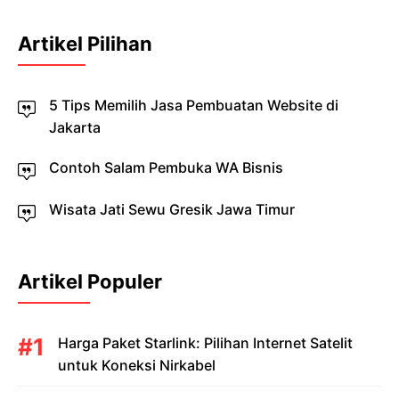
Artikel Pilihan
5 Tips Memilih Jasa Pembuatan Website di
Jakarta
Contoh Salam Pembuka WA Bisnis
Wisata Jati Sewu Gresik Jawa Timur
Artikel Populer
Harga Paket Starlink: Pilihan Internet Satelit
untuk Koneksi Nirkabel