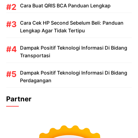
Cara Buat QRIS BCA Panduan Lengkap
Cara Cek HP Second Sebelum Beli: Panduan
Lengkap Agar Tidak Tertipu
Dampak Positif Teknologi Informasi Di Bidang
Transportasi
Dampak Positif Teknologi Informasi Di Bidang
Perdagangan
Partner