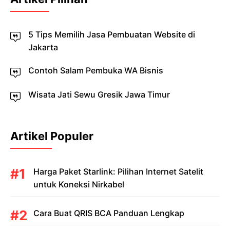
5 Tips Memilih Jasa Pembuatan Website di
Jakarta
Contoh Salam Pembuka WA Bisnis
Wisata Jati Sewu Gresik Jawa Timur
Artikel Populer
Harga Paket Starlink: Pilihan Internet Satelit
untuk Koneksi Nirkabel
Cara Buat QRIS BCA Panduan Lengkap