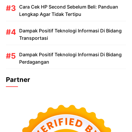
Cara Cek HP Second Sebelum Beli: Panduan
Lengkap Agar Tidak Tertipu
Dampak Positif Teknologi Informasi Di Bidang
Transportasi
Dampak Positif Teknologi Informasi Di Bidang
Perdagangan
Partner