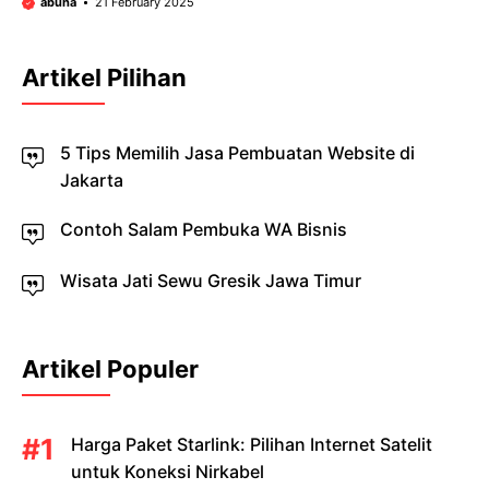
abuha
21 February 2025
Artikel Pilihan
5 Tips Memilih Jasa Pembuatan Website di
Jakarta
Contoh Salam Pembuka WA Bisnis
Wisata Jati Sewu Gresik Jawa Timur
Artikel Populer
Harga Paket Starlink: Pilihan Internet Satelit
untuk Koneksi Nirkabel