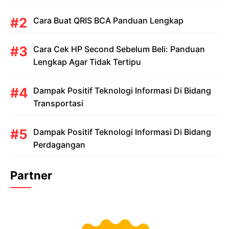
Cara Buat QRIS BCA Panduan Lengkap
Cara Cek HP Second Sebelum Beli: Panduan
Lengkap Agar Tidak Tertipu
Dampak Positif Teknologi Informasi Di Bidang
Transportasi
Dampak Positif Teknologi Informasi Di Bidang
Perdagangan
Partner