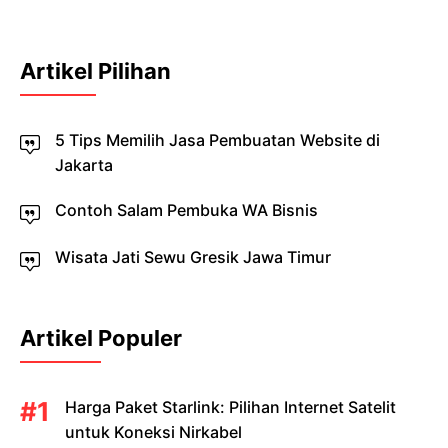
Artikel Pilihan
5 Tips Memilih Jasa Pembuatan Website di
Jakarta
Contoh Salam Pembuka WA Bisnis
Wisata Jati Sewu Gresik Jawa Timur
Artikel Populer
Harga Paket Starlink: Pilihan Internet Satelit
untuk Koneksi Nirkabel