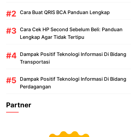
Cara Buat QRIS BCA Panduan Lengkap
Cara Cek HP Second Sebelum Beli: Panduan
Lengkap Agar Tidak Tertipu
Dampak Positif Teknologi Informasi Di Bidang
Transportasi
Dampak Positif Teknologi Informasi Di Bidang
Perdagangan
Partner