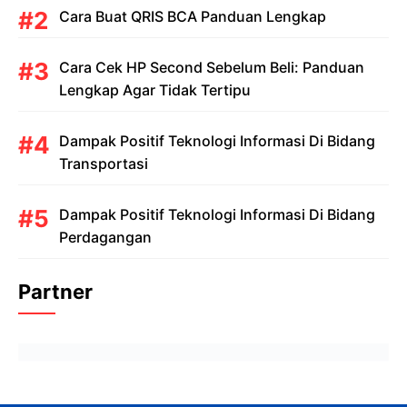
Cara Buat QRIS BCA Panduan Lengkap
Cara Cek HP Second Sebelum Beli: Panduan
Lengkap Agar Tidak Tertipu
Dampak Positif Teknologi Informasi Di Bidang
Transportasi
Dampak Positif Teknologi Informasi Di Bidang
Perdagangan
Partner