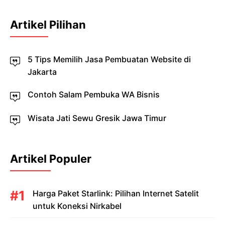
Artikel Pilihan
5 Tips Memilih Jasa Pembuatan Website di
Jakarta
Contoh Salam Pembuka WA Bisnis
Wisata Jati Sewu Gresik Jawa Timur
Artikel Populer
Harga Paket Starlink: Pilihan Internet Satelit
untuk Koneksi Nirkabel