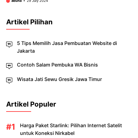
abuha
29 July 2024
Artikel Pilihan
5 Tips Memilih Jasa Pembuatan Website di
Jakarta
Contoh Salam Pembuka WA Bisnis
Wisata Jati Sewu Gresik Jawa Timur
Artikel Populer
Harga Paket Starlink: Pilihan Internet Satelit
untuk Koneksi Nirkabel