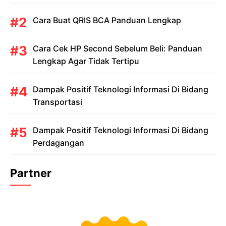
Cara Buat QRIS BCA Panduan Lengkap
Cara Cek HP Second Sebelum Beli: Panduan
Lengkap Agar Tidak Tertipu
Dampak Positif Teknologi Informasi Di Bidang
Transportasi
Dampak Positif Teknologi Informasi Di Bidang
Perdagangan
Partner