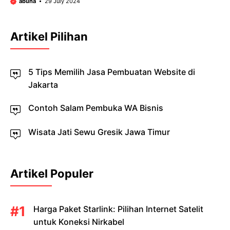
abuha
29 July 2024
Artikel Pilihan
5 Tips Memilih Jasa Pembuatan Website di
Jakarta
Contoh Salam Pembuka WA Bisnis
Wisata Jati Sewu Gresik Jawa Timur
Artikel Populer
Harga Paket Starlink: Pilihan Internet Satelit
untuk Koneksi Nirkabel