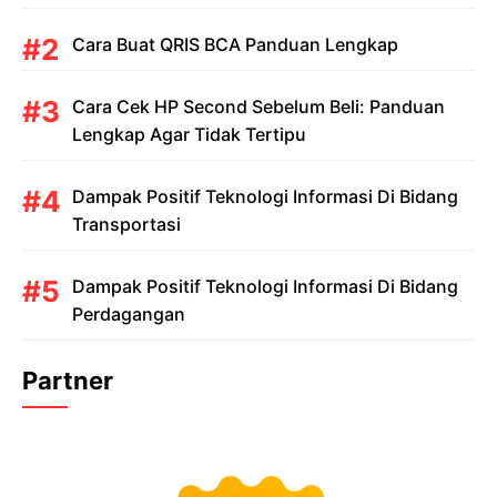
Cara Buat QRIS BCA Panduan Lengkap
Cara Cek HP Second Sebelum Beli: Panduan
Lengkap Agar Tidak Tertipu
Dampak Positif Teknologi Informasi Di Bidang
Transportasi
Dampak Positif Teknologi Informasi Di Bidang
Perdagangan
Partner