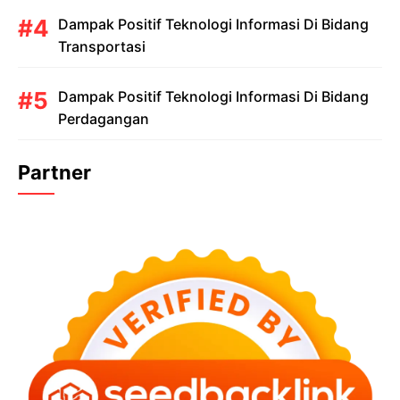
Dampak Positif Teknologi Informasi Di Bidang
Transportasi
Dampak Positif Teknologi Informasi Di Bidang
Perdagangan
Partner