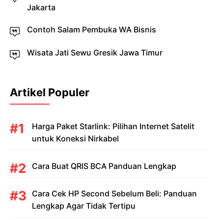
Jakarta
Contoh Salam Pembuka WA Bisnis
Wisata Jati Sewu Gresik Jawa Timur
Artikel Populer
Harga Paket Starlink: Pilihan Internet Satelit
untuk Koneksi Nirkabel
Cara Buat QRIS BCA Panduan Lengkap
Cara Cek HP Second Sebelum Beli: Panduan
Lengkap Agar Tidak Tertipu