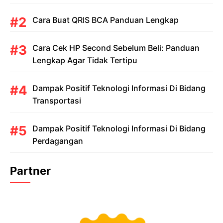
Cara Buat QRIS BCA Panduan Lengkap
Cara Cek HP Second Sebelum Beli: Panduan
Lengkap Agar Tidak Tertipu
Dampak Positif Teknologi Informasi Di Bidang
Transportasi
Dampak Positif Teknologi Informasi Di Bidang
Perdagangan
Partner