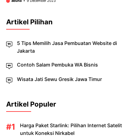
abuha
9 December 2023
Artikel Pilihan
5 Tips Memilih Jasa Pembuatan Website di
Jakarta
Contoh Salam Pembuka WA Bisnis
Wisata Jati Sewu Gresik Jawa Timur
Artikel Populer
Harga Paket Starlink: Pilihan Internet Satelit
untuk Koneksi Nirkabel