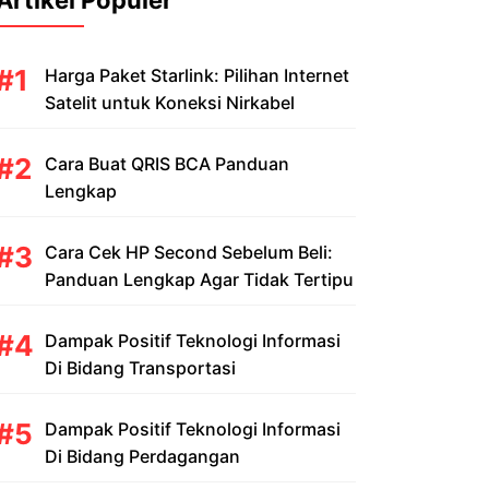
Artikel Populer
Harga Paket Starlink: Pilihan Internet
Satelit untuk Koneksi Nirkabel
Cara Buat QRIS BCA Panduan
Lengkap
Cara Cek HP Second Sebelum Beli:
Panduan Lengkap Agar Tidak Tertipu
Dampak Positif Teknologi Informasi
Di Bidang Transportasi
Dampak Positif Teknologi Informasi
Di Bidang Perdagangan