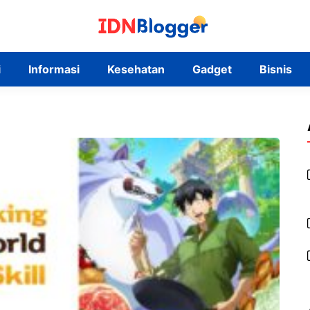
i
Informasi
Kesehatan
Gadget
Bisnis