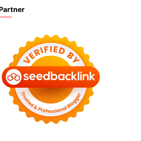
Partner