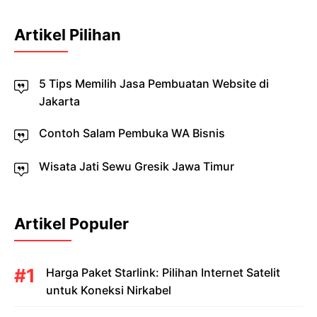
Artikel Pilihan
5 Tips Memilih Jasa Pembuatan Website di
Jakarta
Contoh Salam Pembuka WA Bisnis
Wisata Jati Sewu Gresik Jawa Timur
Artikel Populer
Harga Paket Starlink: Pilihan Internet Satelit
untuk Koneksi Nirkabel