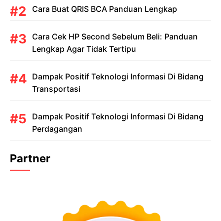
Cara Buat QRIS BCA Panduan Lengkap
Cara Cek HP Second Sebelum Beli: Panduan
Lengkap Agar Tidak Tertipu
Dampak Positif Teknologi Informasi Di Bidang
Transportasi
Dampak Positif Teknologi Informasi Di Bidang
Perdagangan
Partner