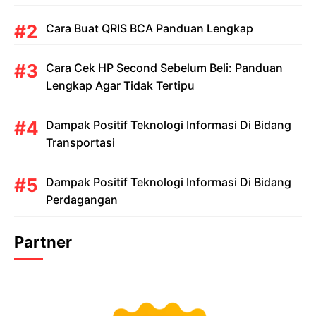
Cara Buat QRIS BCA Panduan Lengkap
Cara Cek HP Second Sebelum Beli: Panduan
Lengkap Agar Tidak Tertipu
Dampak Positif Teknologi Informasi Di Bidang
Transportasi
Dampak Positif Teknologi Informasi Di Bidang
Perdagangan
Partner