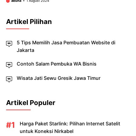
abuha
1 August 2024
Artikel Pilihan
5 Tips Memilih Jasa Pembuatan Website di
Jakarta
Contoh Salam Pembuka WA Bisnis
Wisata Jati Sewu Gresik Jawa Timur
Artikel Populer
Harga Paket Starlink: Pilihan Internet Satelit
untuk Koneksi Nirkabel