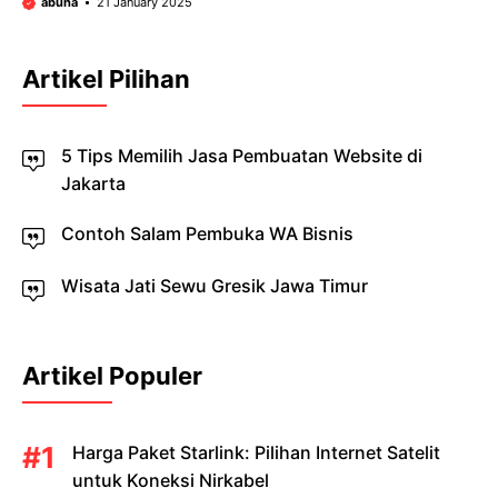
abuha
21 January 2025
Artikel Pilihan
5 Tips Memilih Jasa Pembuatan Website di
Jakarta
Contoh Salam Pembuka WA Bisnis
Wisata Jati Sewu Gresik Jawa Timur
Artikel Populer
Harga Paket Starlink: Pilihan Internet Satelit
untuk Koneksi Nirkabel