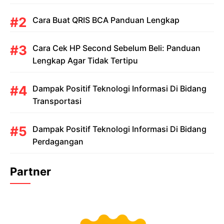
Cara Buat QRIS BCA Panduan Lengkap
Cara Cek HP Second Sebelum Beli: Panduan
Lengkap Agar Tidak Tertipu
Dampak Positif Teknologi Informasi Di Bidang
Transportasi
Dampak Positif Teknologi Informasi Di Bidang
Perdagangan
Partner