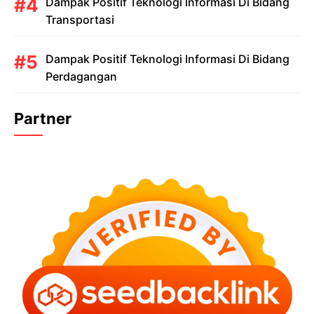
Dampak Positif Teknologi Informasi Di Bidang
Transportasi
Dampak Positif Teknologi Informasi Di Bidang
Perdagangan
Partner