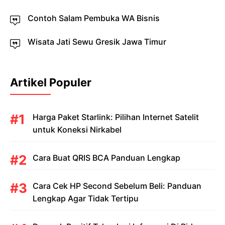
Contoh Salam Pembuka WA Bisnis
Wisata Jati Sewu Gresik Jawa Timur
Artikel Populer
Harga Paket Starlink: Pilihan Internet Satelit
untuk Koneksi Nirkabel
Cara Buat QRIS BCA Panduan Lengkap
Cara Cek HP Second Sebelum Beli: Panduan
Lengkap Agar Tidak Tertipu