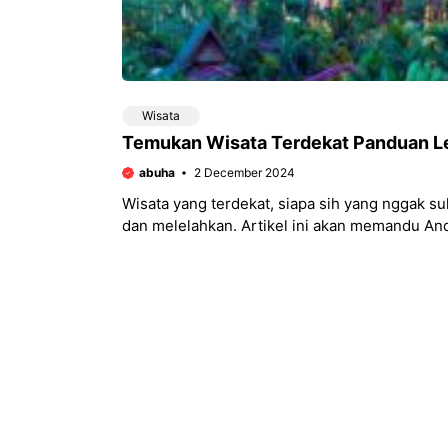
Wisata
Temukan Wisata Terdekat Panduan L
abuha
2 December 2024
Wisata yang terdekat, siapa sih yang nggak su
dan melelahkan. Artikel ini akan memandu A