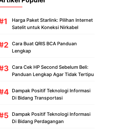
Artikel Populer
Harga Paket Starlink: Pilihan Internet
Satelit untuk Koneksi Nirkabel
Cara Buat QRIS BCA Panduan
Lengkap
Cara Cek HP Second Sebelum Beli:
Panduan Lengkap Agar Tidak Tertipu
Dampak Positif Teknologi Informasi
Di Bidang Transportasi
Dampak Positif Teknologi Informasi
Di Bidang Perdagangan