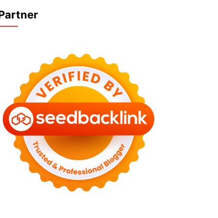
Partner