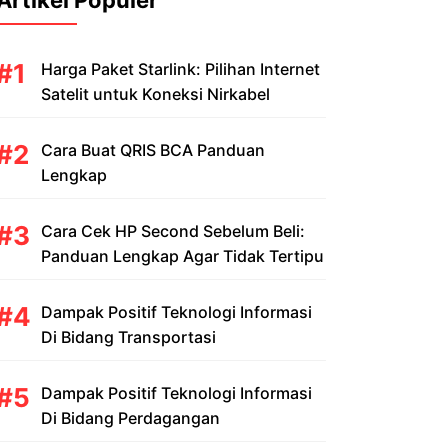
Artikel Populer
Harga Paket Starlink: Pilihan Internet
Satelit untuk Koneksi Nirkabel
Cara Buat QRIS BCA Panduan
Lengkap
Cara Cek HP Second Sebelum Beli:
Panduan Lengkap Agar Tidak Tertipu
Dampak Positif Teknologi Informasi
Di Bidang Transportasi
Dampak Positif Teknologi Informasi
Di Bidang Perdagangan