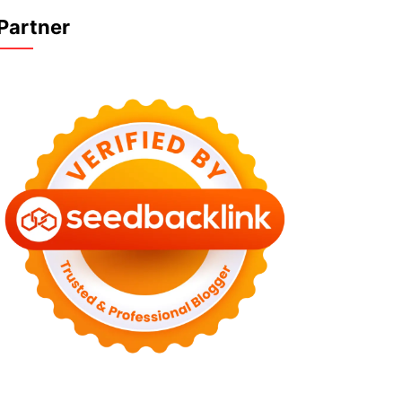
Partner