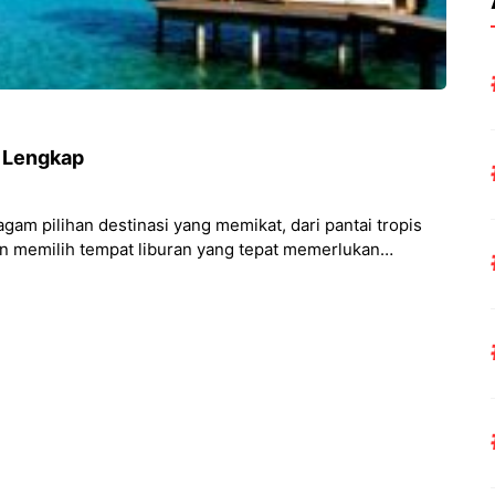
n Lengkap
am pilihan destinasi yang memikat, dari pantai tropis
 memilih tempat liburan yang tepat memerlukan