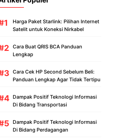
Artikel Populer
Harga Paket Starlink: Pilihan Internet
Satelit untuk Koneksi Nirkabel
Cara Buat QRIS BCA Panduan
Lengkap
Cara Cek HP Second Sebelum Beli:
Panduan Lengkap Agar Tidak Tertipu
Dampak Positif Teknologi Informasi
Di Bidang Transportasi
Dampak Positif Teknologi Informasi
Di Bidang Perdagangan