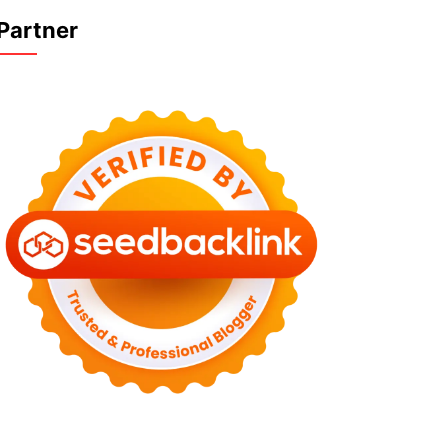
Partner