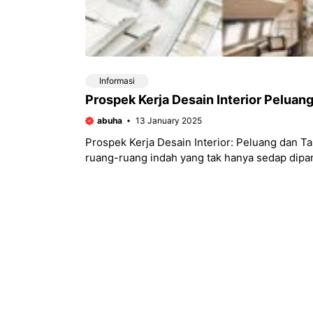
Informasi
Prospek Kerja Desain Interior Peluan
abuha
13 January 2025
Prospek Kerja Desain Interior: Peluang dan
ruang-ruang indah yang tak hanya sedap dipa
kepribadian penghuninya?