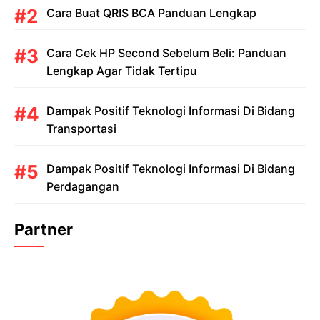
Cara Buat QRIS BCA Panduan Lengkap
Cara Cek HP Second Sebelum Beli: Panduan
Lengkap Agar Tidak Tertipu
Dampak Positif Teknologi Informasi Di Bidang
Transportasi
Dampak Positif Teknologi Informasi Di Bidang
Perdagangan
Partner