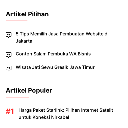
Artikel Pilihan
5 Tips Memilih Jasa Pembuatan Website di
Jakarta
Contoh Salam Pembuka WA Bisnis
Wisata Jati Sewu Gresik Jawa Timur
Artikel Populer
Harga Paket Starlink: Pilihan Internet Satelit
untuk Koneksi Nirkabel