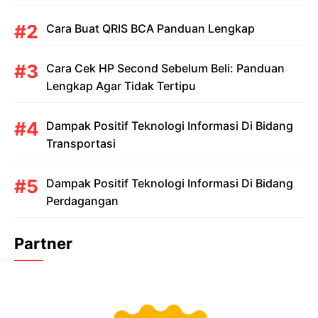
Cara Buat QRIS BCA Panduan Lengkap
Cara Cek HP Second Sebelum Beli: Panduan
Lengkap Agar Tidak Tertipu
Dampak Positif Teknologi Informasi Di Bidang
Transportasi
Dampak Positif Teknologi Informasi Di Bidang
Perdagangan
Partner