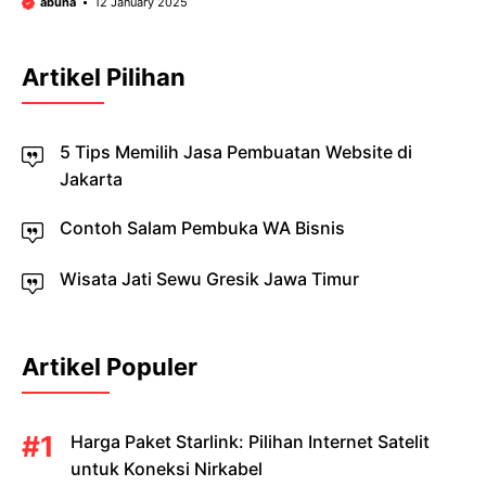
abuha
12 January 2025
Artikel Pilihan
5 Tips Memilih Jasa Pembuatan Website di
Jakarta
Contoh Salam Pembuka WA Bisnis
Wisata Jati Sewu Gresik Jawa Timur
Artikel Populer
Harga Paket Starlink: Pilihan Internet Satelit
untuk Koneksi Nirkabel