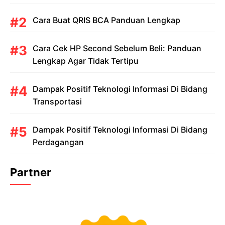
Cara Buat QRIS BCA Panduan Lengkap
Cara Cek HP Second Sebelum Beli: Panduan
Lengkap Agar Tidak Tertipu
Dampak Positif Teknologi Informasi Di Bidang
Transportasi
Dampak Positif Teknologi Informasi Di Bidang
Perdagangan
Partner