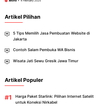
abuha
4 February 2025
Artikel Pilihan
5 Tips Memilih Jasa Pembuatan Website di
Jakarta
Contoh Salam Pembuka WA Bisnis
Wisata Jati Sewu Gresik Jawa Timur
Artikel Populer
Harga Paket Starlink: Pilihan Internet Satelit
untuk Koneksi Nirkabel