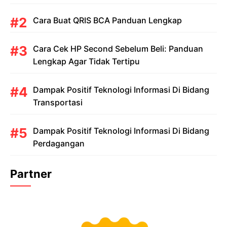
Cara Buat QRIS BCA Panduan Lengkap
Cara Cek HP Second Sebelum Beli: Panduan
Lengkap Agar Tidak Tertipu
Dampak Positif Teknologi Informasi Di Bidang
Transportasi
Dampak Positif Teknologi Informasi Di Bidang
Perdagangan
Partner