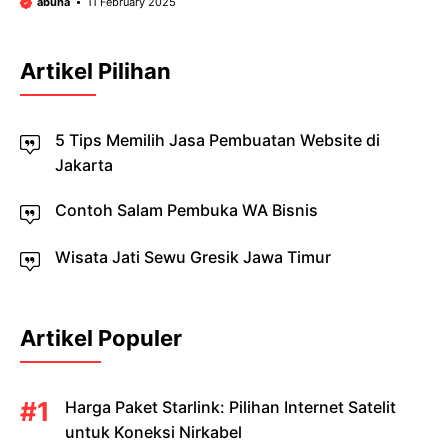
abuha
11 February 2025
Artikel Pilihan
5 Tips Memilih Jasa Pembuatan Website di
Jakarta
Contoh Salam Pembuka WA Bisnis
Wisata Jati Sewu Gresik Jawa Timur
Artikel Populer
Harga Paket Starlink: Pilihan Internet Satelit
untuk Koneksi Nirkabel