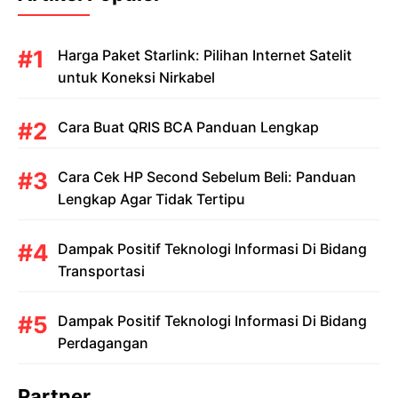
Harga Paket Starlink: Pilihan Internet Satelit
untuk Koneksi Nirkabel
Cara Buat QRIS BCA Panduan Lengkap
Cara Cek HP Second Sebelum Beli: Panduan
Lengkap Agar Tidak Tertipu
Dampak Positif Teknologi Informasi Di Bidang
Transportasi
Dampak Positif Teknologi Informasi Di Bidang
Perdagangan
Partner