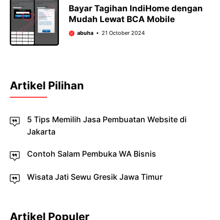
Bayar Tagihan IndiHome dengan
Mudah Lewat BCA Mobile
abuha
21 October 2024
Artikel Pilihan
5 Tips Memilih Jasa Pembuatan Website di
Jakarta
Contoh Salam Pembuka WA Bisnis
Wisata Jati Sewu Gresik Jawa Timur
Artikel Populer