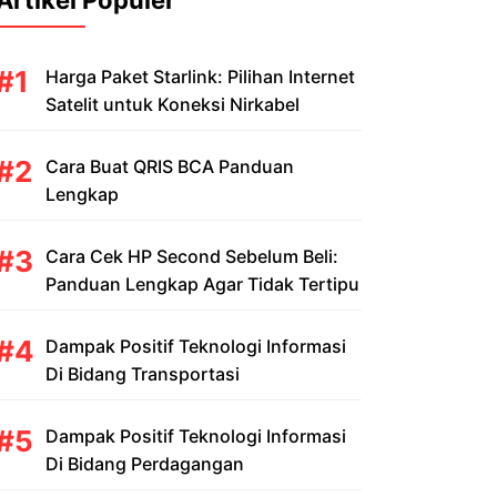
Artikel Populer
Harga Paket Starlink: Pilihan Internet
Satelit untuk Koneksi Nirkabel
Cara Buat QRIS BCA Panduan
Lengkap
Cara Cek HP Second Sebelum Beli:
Panduan Lengkap Agar Tidak Tertipu
Dampak Positif Teknologi Informasi
Di Bidang Transportasi
Dampak Positif Teknologi Informasi
Di Bidang Perdagangan