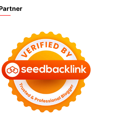
Partner