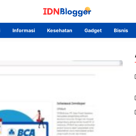
i
Informasi
Kesehatan
Gadget
Bisnis