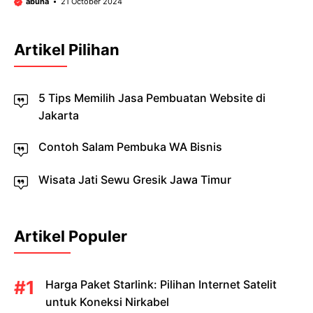
abuha
21 October 2024
Artikel Pilihan
5 Tips Memilih Jasa Pembuatan Website di
Jakarta
Contoh Salam Pembuka WA Bisnis
Wisata Jati Sewu Gresik Jawa Timur
Artikel Populer
Harga Paket Starlink: Pilihan Internet Satelit
untuk Koneksi Nirkabel