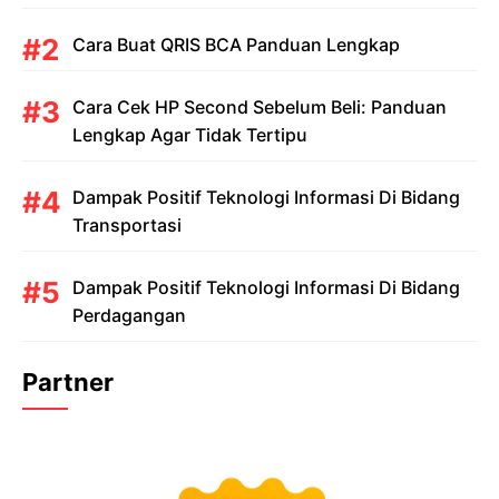
Cara Buat QRIS BCA Panduan Lengkap
Cara Cek HP Second Sebelum Beli: Panduan
Lengkap Agar Tidak Tertipu
Dampak Positif Teknologi Informasi Di Bidang
Transportasi
Dampak Positif Teknologi Informasi Di Bidang
Perdagangan
Partner