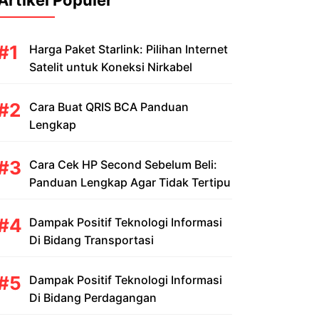
Artikel Populer
Harga Paket Starlink: Pilihan Internet
Satelit untuk Koneksi Nirkabel
Cara Buat QRIS BCA Panduan
Lengkap
Cara Cek HP Second Sebelum Beli:
Panduan Lengkap Agar Tidak Tertipu
Dampak Positif Teknologi Informasi
Di Bidang Transportasi
Dampak Positif Teknologi Informasi
Di Bidang Perdagangan