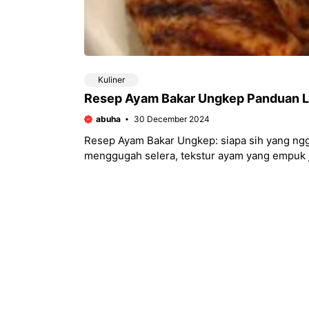
Kuliner
Resep Ayam Bakar Ungkep Panduan 
abuha
30 December 2024
Resep Ayam Bakar Ungkep: siapa sih yang ng
menggugah selera, tekstur ayam yang empuk j