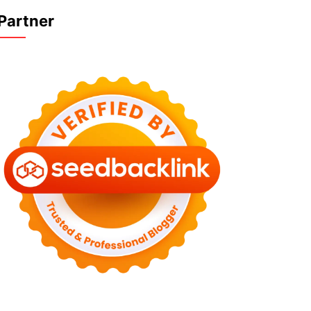
Partner