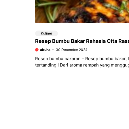
Kuliner
Resep Bumbu Bakar Rahasia Cita Ra
abuha
30 December 2024
Resep bumbu bakaran – Resep bumbu bakar, ku
tertandingi! Dari aroma rempah yang menggu