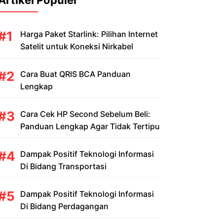
Artikel Populer
Harga Paket Starlink: Pilihan Internet
Satelit untuk Koneksi Nirkabel
Cara Buat QRIS BCA Panduan
Lengkap
Cara Cek HP Second Sebelum Beli:
Panduan Lengkap Agar Tidak Tertipu
Dampak Positif Teknologi Informasi
Di Bidang Transportasi
Dampak Positif Teknologi Informasi
Di Bidang Perdagangan