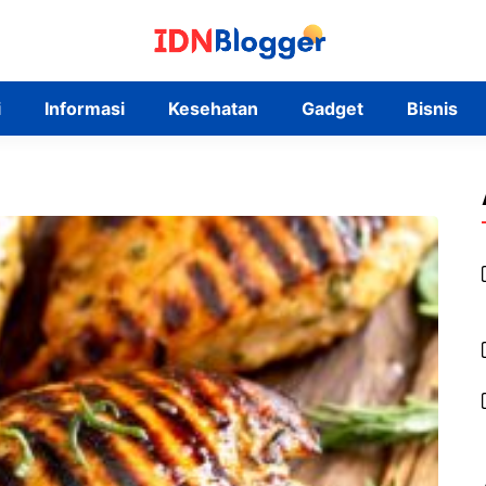
i
Informasi
Kesehatan
Gadget
Bisnis