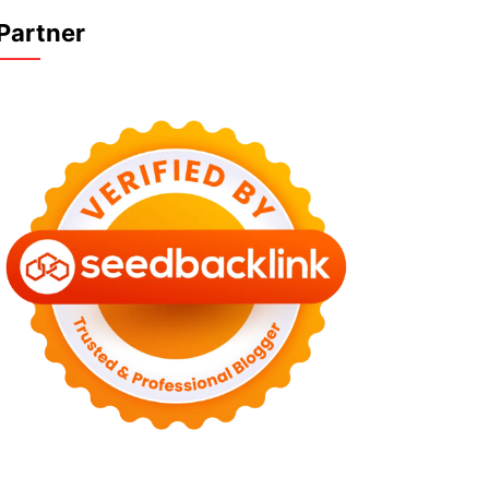
Partner