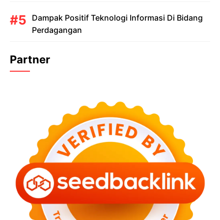
Dampak Positif Teknologi Informasi Di Bidang
Perdagangan
Partner