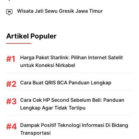
Wisata Jati Sewu Gresik Jawa Timur
Artikel Populer
Harga Paket Starlink: Pilihan Internet Satelit
untuk Koneksi Nirkabel
Cara Buat QRIS BCA Panduan Lengkap
Cara Cek HP Second Sebelum Beli: Panduan
Lengkap Agar Tidak Tertipu
Dampak Positif Teknologi Informasi Di Bidang
Transportasi