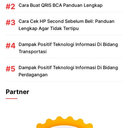
Cara Buat QRIS BCA Panduan Lengkap
Cara Cek HP Second Sebelum Beli: Panduan
Lengkap Agar Tidak Tertipu
Dampak Positif Teknologi Informasi Di Bidang
Transportasi
Dampak Positif Teknologi Informasi Di Bidang
Perdagangan
Partner