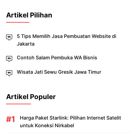
Artikel Pilihan
5 Tips Memilih Jasa Pembuatan Website di
Jakarta
Contoh Salam Pembuka WA Bisnis
Wisata Jati Sewu Gresik Jawa Timur
Artikel Populer
Harga Paket Starlink: Pilihan Internet Satelit
untuk Koneksi Nirkabel